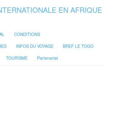
INTERNATIONALE EN AFRIQUE
AL
CONDITIONS
RES
INFOS DU VOYAGE
BREF LE TOGO
TOURISME
Partenariat