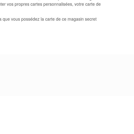
ter vos propres cartes personnalisées, votre carte de
rra que vous possédez la carte de ce magasin secret